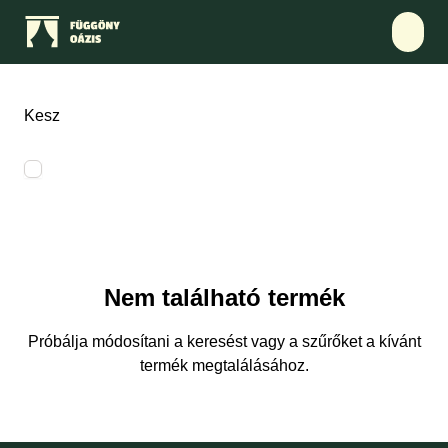
Kesz
Nem található termék
Próbálja módosítani a keresést vagy a szűrőket a kívánt
termék megtalálásához.