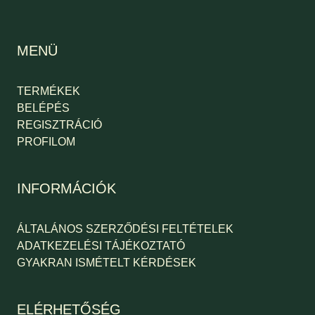
MENÜ
TERMÉKEK
BELÉPÉS
REGISZTRÁCIÓ
PROFILOM
INFORMÁCIÓK
ÁLTALÁNOS SZERZŐDÉSI FELTÉTELEK
ADATKEZELÉSI TÁJÉKOZTATÓ
GYAKRAN ISMÉTELT KÉRDÉSEK
ELÉRHETŐSÉG